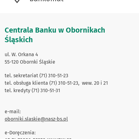
Centrala Banku w Obornikach
Śląskich
ul. W. Orkana 4
55-120 Obornki Śląskie
tel. sekretariat (71) 310-51-23
tel. obsługa klienta (71) 310-51-23, wew. 20 i 21
tel. kredyty (71) 310-51-31
e-mail:
oborniki.slaskie@nasz-bs.pl
e-Doręczenia: