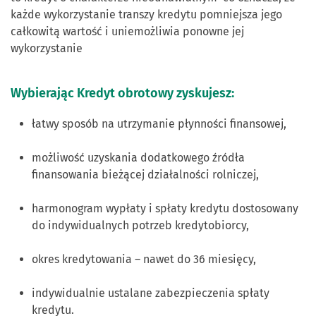
każde wykorzystanie transzy kredytu pomniejsza jego
całkowitą wartość i uniemożliwia ponowne jej
wykorzystanie
Wybierając Kredyt obrotowy zyskujesz:
łatwy sposób na utrzymanie płynności finansowej,
możliwość uzyskania dodatkowego źródła
finansowania bieżącej działalności rolniczej,
harmonogram wypłaty i spłaty kredytu dostosowany
do indywidualnych potrzeb kredytobiorcy,
okres kredytowania – nawet do 36 miesięcy,
indywidualnie ustalane zabezpieczenia spłaty
kredytu.