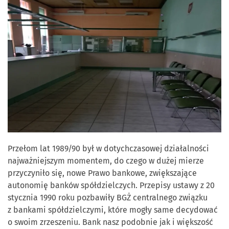
Przełom lat 1989/90 był w dotychczasowej działalności
najważniejszym momentem, do czego w dużej mierze
przyczyniło się, nowe Prawo bankowe, zwiększające
autonomię banków spółdzielczych. Przepisy ustawy z 20
stycznia 1990 roku pozbawiły BGŻ centralnego związku
z bankami spółdzielczymi, które mogły same decydować
o swoim zrzeszeniu. Bank nasz podobnie jak i większość