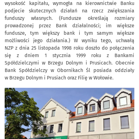
wysokość kapitału, wymogła na kierownictwie Banku
podjecie skutecznych działań na rzecz zwiększania
funduszy własnych. (Fundusze określają rozmiary
prowadzonej przez Bank działalności; im większe
fundusze, tym większy bank i tym samym większe
możliwości jego działania.) W wyniku tego, uchwałą
NZP z dnia 25 listopada 1998 roku doszło do połączenia
się z dniem 1 stycznia 1999 roku z Bankami
Spółdzielczymi w Brzegu Dolnym i Prusicach. Obecnie
Bank Spółdzielczy w Obornikach Śl posiada oddziały
w Brzegu Dolnym i Prusiach oraz Filię w Wołowie.