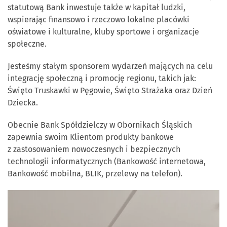
statutową Bank inwestuje także w kapitał ludzki,
wspierając finansowo i rzeczowo lokalne placówki
oświatowe i kulturalne, kluby sportowe i organizacje
społeczne.
Jesteśmy stałym sponsorem wydarzeń mających na celu
integrację społeczną i promocję regionu, takich jak:
Święto Truskawki w Pęgowie, Święto Strażaka oraz Dzień
Dziecka.
Obecnie Bank Spółdzielczy w Obornikach Śląskich
zapewnia swoim Klientom produkty bankowe
z zastosowaniem nowoczesnych i bezpiecznych
technologii informatycznych (Bankowość internetowa,
Bankowość mobilna, BLIK, przelewy na telefon).