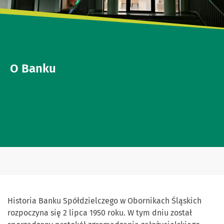
O Banku
Historia Banku Spółdzielczego w Obornikach Śląskich
rozpoczyna się 2 lipca 1950 roku. W tym dniu został