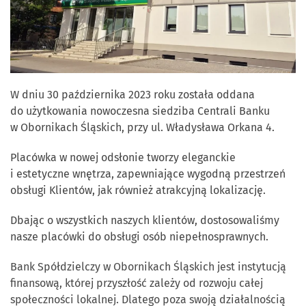
W dniu 30 października 2023 roku została oddana
do użytkowania nowoczesna siedziba Centrali Banku
w Obornikach Śląskich, przy ul. Władysława Orkana 4.
Placówka w nowej odsłonie tworzy eleganckie
i estetyczne wnętrza, zapewniające wygodną przestrzeń
obsługi Klientów, jak również atrakcyjną lokalizację.
Dbając o wszystkich naszych klientów, dostosowaliśmy
nasze placówki do obsługi osób niepełnosprawnych.
Bank Spółdzielczy w Obornikach Śląskich jest instytucją
finansową, której przyszłość zależy od rozwoju całej
społeczności lokalnej. Dlatego poza swoją działalnością