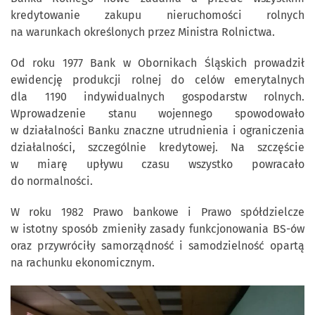
kredytowanie zakupu nieruchomości rolnych
na warunkach określonych przez Ministra Rolnictwa.
Od roku 1977 Bank w Obornikach Śląskich prowadził
ewidencję produkcji rolnej do celów emerytalnych
dla 1190 indywidualnych gospodarstw rolnych.
Wprowadzenie stanu wojennego spowodowało
w działalności Banku znaczne utrudnienia i ograniczenia
działalności, szczególnie kredytowej. Na szczęście
w miarę upływu czasu wszystko powracało
do normalności.
W roku 1982 Prawo bankowe i Prawo spółdzielcze
w istotny sposób zmieniły zasady funkcjonowania BS-ów
oraz przywróciły samorządność i samodzielność opartą
na rachunku ekonomicznym.