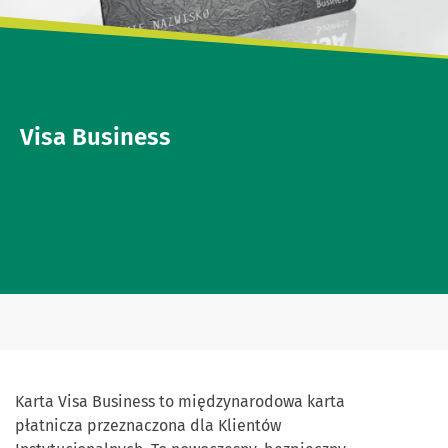
Visa Business
Karta Visa Business to międzynarodowa karta
płatnicza przeznaczona dla Klientów