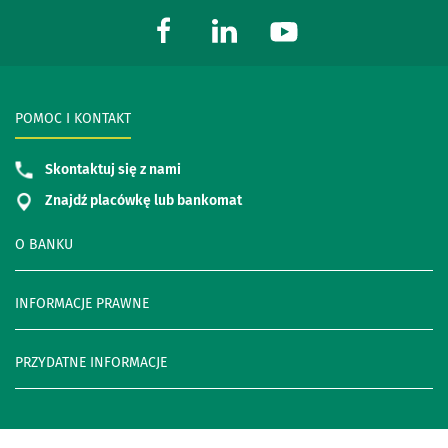
POMOC I KONTAKT
Skontaktuj się z nami
Znajdź placówkę lub bankomat
O BANKU
INFORMACJE PRAWNE
PRZYDATNE INFORMACJE