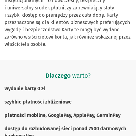
Instytucjonalnych. To nowoczesny, bezpieczny
i uniwersalny środek płatniczy zapewniający stały
i szybki dostęp do pieniędzy przez cała dobę. Karty
przeznaczone są dla klientów biznesowych preferujących
wygodę i bezpieczeństwo.Karty te mogą być wydane
zarówno właścicielowi konta, jak również wskazanej przez
właściciela osobie.
Dlaczego
warto?
wydanie karty 0 zł
szybkie płatności zbliżeniowe
płatności mobilne, GooglePay, ApplePay, GarminPay
dostęp do rozbudowanej sieci ponad 7500 darmowych
bankomatów