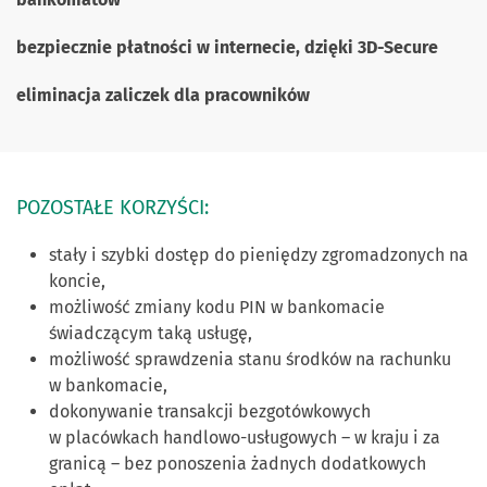
bezpiecznie płatności w internecie, dzięki 3D-Secure
eliminacja zaliczek dla pracowników
POZOSTAŁE KORZYŚCI:
stały i szybki dostęp do pieniędzy zgromadzonych na
koncie,
możliwość zmiany kodu PIN w bankomacie
świadczącym taką usługę,
możliwość sprawdzenia stanu środków na rachunku
w bankomacie,
dokonywanie transakcji bezgotówkowych
w placówkach handlowo-usługowych – w kraju i za
granicą – bez ponoszenia żadnych dodatkowych