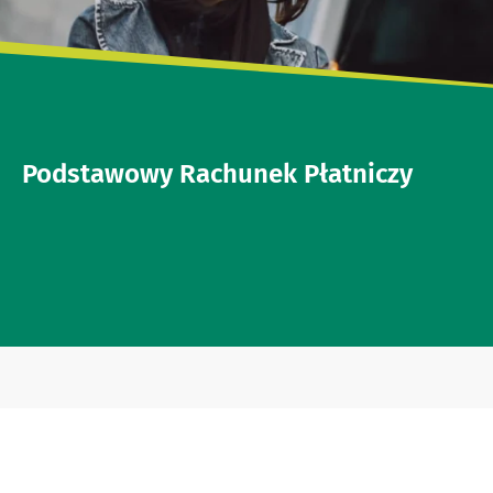
Podstawowy Rachunek Płatniczy