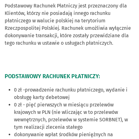
Podstawowy Rachunek Płatniczy jest przeznaczony dla
Klientów, którzy nie posiadają innego rachunku
płatniczego w walucie polskiej na terytorium
Rzeczpospolitej Polskiej. Rachunek umożliwia wyłącznie
dokonywanie transakcji, które zostały przewidziane dla
tego rachunku w ustawie o usługach płatniczych.
PODSTAWOWY
RACHUNEK
PŁATNICZY
:
0 zł -prowadzenie rachunku płatniczego, wydanie i
obsługę karty debetowej
0 zł - pięć pierwszych w miesiącu przelewów
krajowych w PLN (nie wliczając w to przelewów
wewnętrznych, przelewów w systemie SORBNET), w
tym realizacji zlecenia stałego
dokonywanie wpłat środków pieniężnych na