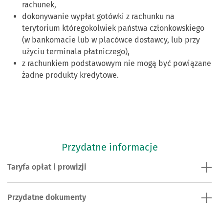
rachunek,
dokonywanie wypłat gotówki z rachunku na
terytorium któregokolwiek państwa członkowskiego
(w bankomacie lub w placówce dostawcy, lub przy
użyciu terminala płatniczego),
z rachunkiem podstawowym nie mogą być powiązane
żadne produkty kredytowe.
Przydatne informacje
Taryfa opłat i prowizji
Przydatne dokumenty