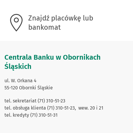
Znajdź placówkę lub
bankomat
Centrala Banku w Obornikach
Śląskich
ul. W. Orkana 4
55-120 Obornki Śląskie
tel. sekretariat (71) 310-51-23
tel. obsługa klienta (71) 310-51-23, wew. 20 i 21
tel. kredyty (71) 310-51-31