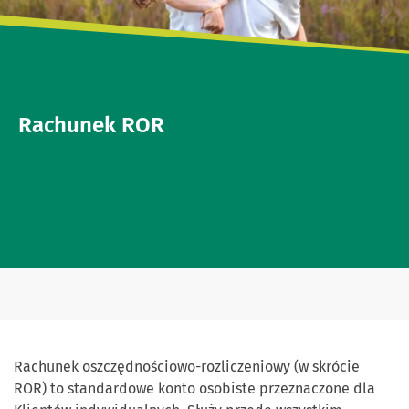
Rachunek ROR
Rachunek oszczędnościowo-rozliczeniowy (w skrócie
ROR) to standardowe konto osobiste przeznaczone dla