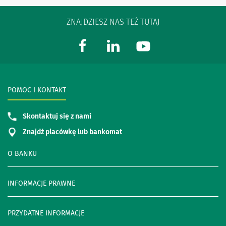
ZNAJDZIESZ NAS TEŻ TUTAJ
POMOC I KONTAKT
Skontaktuj się z nami
Znajdź placówkę lub bankomat
O BANKU
INFORMACJE PRAWNE
PRZYDATNE INFORMACJE