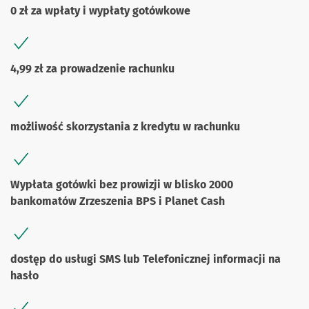
0 zł za wpłaty i wypłaty gotówkowe
4,99 zł za prowadzenie rachunku
możliwość skorzystania z kredytu w rachunku
Wypłata gotówki bez prowizji w blisko 2000
bankomatów Zrzeszenia BPS i Planet Cash
dostęp do usługi SMS lub Telefonicznej informacji na
hasło