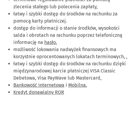
zlecenia stałego lub polecenia zapłaty,
łatwy i szybki dostęp do środków na rachunku za
pomocą karty płatniczej.
dostęp do informacji o stanie środków, wysokości
salda i obrotach na rachunku poprzez telefoniczną
informację na
hasło
,
możliwość lokowania nadwyżek finansowych ma
korzystnie oprocentowanych lokatach terminowych, ,
łatwy i szybki dostęp do środków na rachunku dzięki
międzynarodowej karcie płatniczej VISA Classic
Debetowa, Visa PayWave lub Mastercard,
Bankowość Internetowa
i
Mobilna
,
Kredyt donawialny ROR