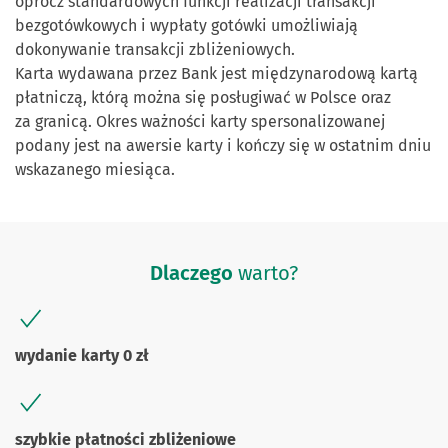
oprócz standardowych funkcji realizacji transakcji
bezgotówkowych i wypłaty gotówki umożliwiają
dokonywanie transakcji zbliżeniowych.
Karta wydawana przez Bank jest międzynarodową kartą
płatniczą, którą można się posługiwać w Polsce oraz
za granicą. Okres ważności karty spersonalizowanej
podany jest na awersie karty i kończy się w ostatnim dniu
wskazanego miesiąca.
Dlaczego
warto?
wydanie karty 0 zł
szybkie płatności zbliżeniowe