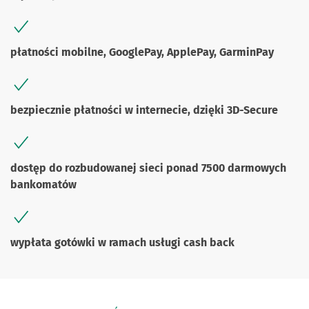
płatności mobilne, GooglePay, ApplePay, GarminPay
bezpiecznie płatności w internecie, dzięki 3D-Secure
dostęp do rozbudowanej sieci ponad 7500 darmowych
bankomatów
wypłata gotówki w ramach usługi cash back