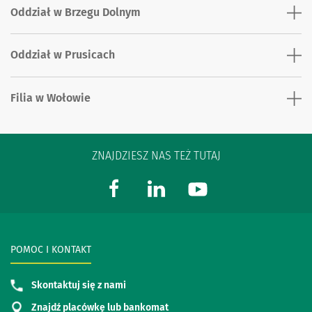
Oddział w Brzegu Dolnym
Oddział w Prusicach
Filia w Wołowie
ZNAJDZIESZ NAS TEŻ TUTAJ
POMOC I KONTAKT
Skontaktuj się z nami
Znajdź placówkę lub bankomat