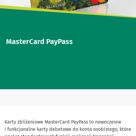
MasterCard PayPass
Karty zbliżeniowe MasterCard PayPass to nowoczesne
i funkcjonalne karty debetowe do konta osobistego, które