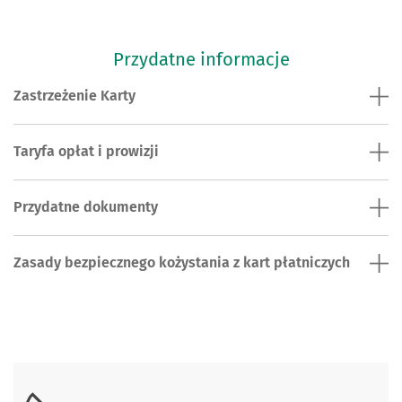
Przydatne informacje
Zastrzeżenie Karty
Taryfa opłat i prowizji
Przydatne dokumenty
Zasady bezpiecznego kożystania z kart płatniczych
Skontaktuj się z nami.