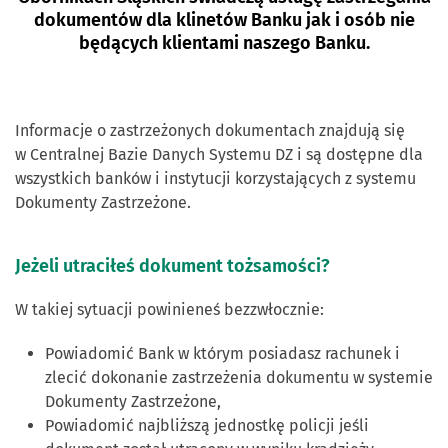
dokumentów dla klinetów Banku jak i osób nie
będących klientami naszego Banku.
Informacje o zastrzeżonych dokumentach znajdują się
w Centralnej Bazie Danych Systemu DZ i są dostępne dla
wszystkich banków i instytucji korzystających z systemu
Dokumenty Zastrzeżone.
Jeżeli utraciłeś dokument tożsamości?
W takiej sytuacji powinieneś bezzwłocznie:
Powiadomić Bank w którym posiadasz rachunek i
zlecić dokonanie zastrzeżenia dokumentu w systemie
Dokumenty Zastrzeżone,
Powiadomić najbliższą jednostkę policji jeśli