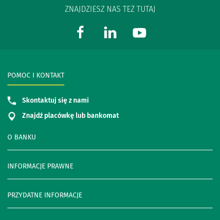
ZNAJDZIESZ NAS TEŻ TUTAJ
POMOC I KONTAKT
Skontaktuj się z nami
Znajdź placówkę lub bankomat
O BANKU
INFORMACJE PRAWNE
PRZYDATNE INFORMACJE