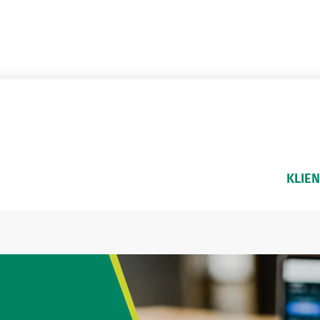
KLIEN