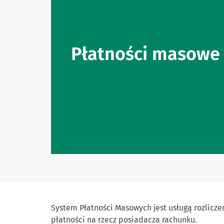
Płatności masowe
System Płatności Masowych jest usługą rozlicze
płatności na rzecz posiadacza rachunku.