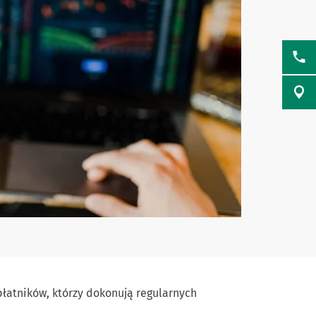
płatników, którzy dokonują regularnych