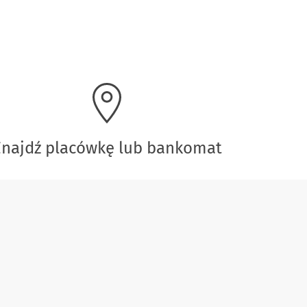
Znajdź placówkę lub bankomat