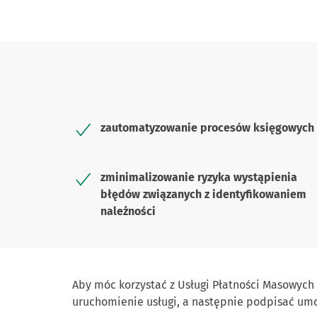
zautomatyzowanie procesów księgowych
zminimalizowanie ryzyka wystąpienia
błędów związanych z identyfikowaniem
należności
Aby móc korzystać z Usługi Płatności Masowych
uruchomienie usługi, a następnie podpisać um