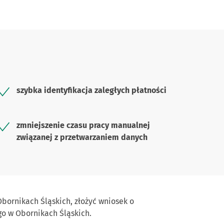
szybka identyfikacja zaległych płatności
zmniejszenie czasu pracy manualnej
związanej z przetwarzaniem danych
bornikach Śląskich, złożyć wniosek o
o w Obornikach Śląskich.