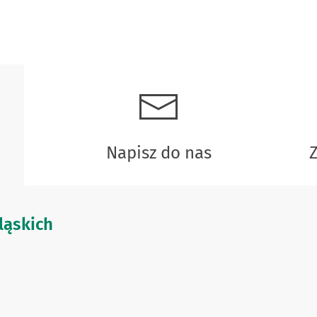
Napisz do nas
ląskich